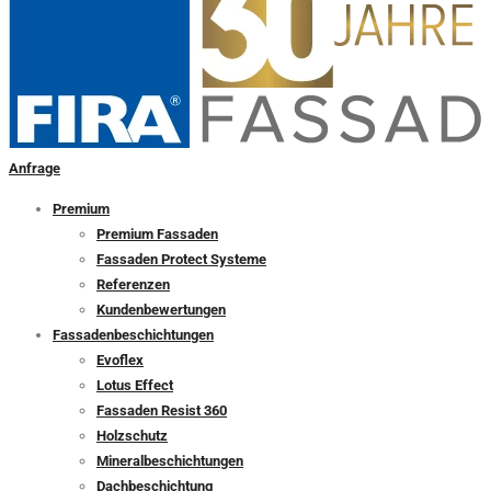
Anfrage
Premium
Premium Fassaden
Fassaden Protect Systeme
Referenzen
Kundenbewertungen
Fassadenbeschichtungen
Evoflex
Lotus Effect
Fassaden Resist 360
Holzschutz
Mineralbeschichtungen
Dachbeschichtung