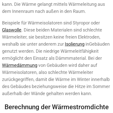
kann. Die Wärme gelangt mittels Wärmeleitung aus
dem Innenraum nach außen in den Raum.
Beispiele für Wärmeisolatoren sind Styropor oder
Glaswolle
. Diese beiden Materialen sind schlechte
Wärmeleiter, sie besitzen keine freien Elektroden,
weshalb sie unter anderem zur
Isolierung
inGebäuden
genutzt werden. Die niedrige Wärmeleitfähigkeit
ermöglicht den Einsatz als Dämmmaterial. Bei der
Wärmedämmung
von Gebäuden wird daher auf
Wärmeisolatoren, also schlechte Wärmeleiter
zurückgegriffen, damit die Wärme im Winter innerhalb
des Gebäudes beziehungsweise die Hitze im Sommer
außerhalb der Wände gehalten werden kann.
Berechnung der Wärmestromdichte