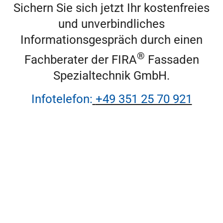
Sichern Sie sich jetzt Ihr kostenfreies
und unverbindliches
Informationsgespräch durch einen
®
Fachberater der FIRA
Fassaden
Spezialtechnik GmbH.
Infotelefon:
+49 351 25 70 921