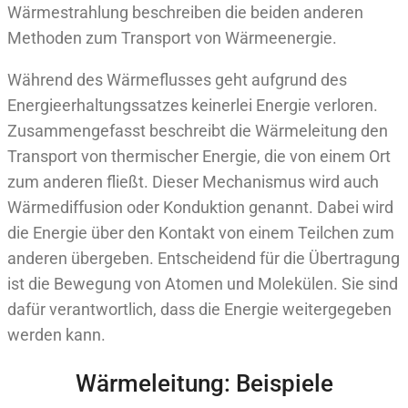
Wärmestrahlung beschreiben die beiden anderen
Methoden zum Transport von Wärmeenergie.
Während des Wärmeflusses geht aufgrund des
Energieerhaltungssatzes keinerlei Energie verloren.
Zusammengefasst beschreibt die Wärmeleitung den
Transport von thermischer Energie, die von einem Ort
zum anderen fließt. Dieser Mechanismus wird auch
Wärmediffusion oder Konduktion genannt. Dabei wird
die Energie über den Kontakt von einem Teilchen zum
anderen übergeben. Entscheidend für die Übertragung
ist die Bewegung von Atomen und Molekülen. Sie sind
dafür verantwortlich, dass die Energie weitergegeben
werden kann.
Wärmeleitung: Beispiele