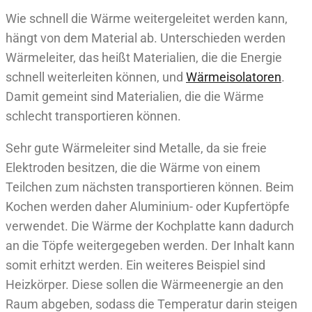
Wie schnell die Wärme weitergeleitet werden kann,
hängt von dem Material ab. Unterschieden werden
Wärmeleiter, das heißt Materialien, die die Energie
schnell weiterleiten können, und
Wärmeisolatoren
.
Damit gemeint sind Materialien, die die Wärme
schlecht transportieren können.
Sehr gute Wärmeleiter sind Metalle, da sie freie
Elektroden besitzen, die die Wärme von einem
Teilchen zum nächsten transportieren können. Beim
Kochen werden daher Aluminium- oder Kupfertöpfe
verwendet. Die Wärme der Kochplatte kann dadurch
an die Töpfe weitergegeben werden. Der Inhalt kann
somit erhitzt werden. Ein weiteres Beispiel sind
Heizkörper. Diese sollen die Wärmeenergie an den
Raum abgeben, sodass die Temperatur darin steigen