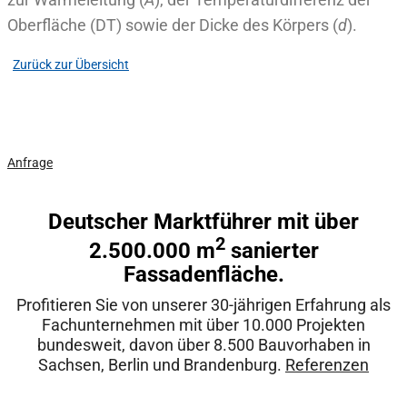
Oberfläche (DT) sowie der Dicke des Körpers (
d
).
Zurück zur Übersicht
Jetzt kostenloses Angebot anfordern!
Anfrage
Deutscher Marktführer mit über
2
2.500.000 m
sanierter
Fassadenfläche.
Profitieren Sie von unserer 30-jährigen Erfahrung als
Fachunternehmen mit über 10.000 Projekten
bundesweit, davon über 8.500 Bauvorhaben in
Sachsen, Berlin und Brandenburg.
Referenzen