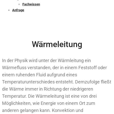
Fachwissen
Anfrage
Wärmeleitung
In der Physik wird unter der Wärmleitung ein
Wärmefluss verstanden, der in einem Feststoff oder
einem ruhenden Fluid aufgrund eines
Temperaturunterschiedes entsteht. Demzufolge fließt
die Wärme immer in Richtung der niedrigeren
Temperatur. Die Wärmeleitung ist eine von drei
Möglichkeiten, wie Energie von einem Ort zum
anderen gelangen kann. Konvektion und