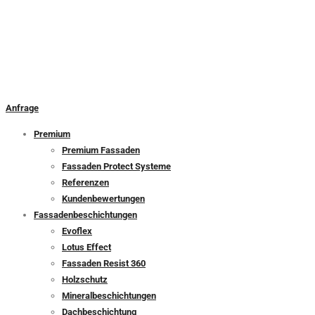
Anfrage
Premium
Premium Fassaden
Fassaden Protect Systeme
Referenzen
Kundenbewertungen
Fassadenbeschichtungen
Evoflex
Lotus Effect
Fassaden Resist 360
Holzschutz
Mineralbeschichtungen
Dachbeschichtung