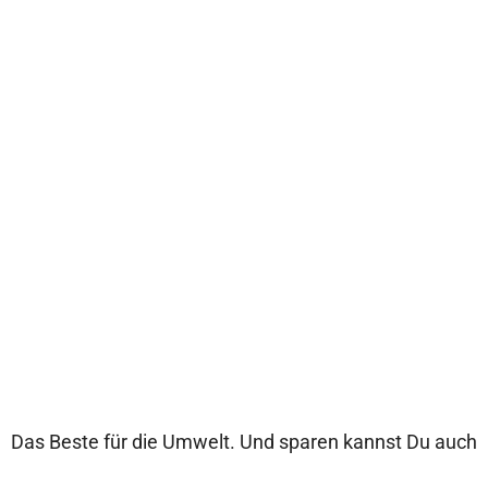
Das Beste für die Umwelt. Und sparen kannst Du auch