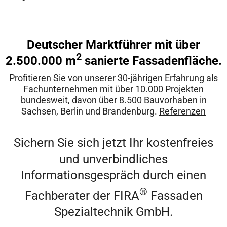
Deutscher Marktführer mit über
2
2.500.000 m
sanierte Fassadenfläche.
Profitieren Sie von unserer 30-jährigen Erfahrung als
Fachunternehmen mit über 10.000 Projekten
bundesweit, davon über 8.500 Bauvorhaben in
Sachsen, Berlin und Brandenburg.
Referenzen
Sichern Sie sich jetzt Ihr kostenfreies
und unverbindliches
Informationsgespräch durch einen
®
Fachberater der FIRA
Fassaden
Spezialtechnik GmbH.