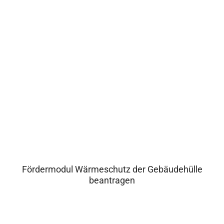
Fördermodul Wärmeschutz der Gebäudehülle
beantragen