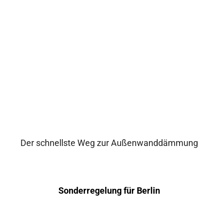
Der schnellste Weg zur Außenwanddämmung
Sonderregelung für Berlin