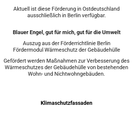
Aktuell ist diese Förderung in Ostdeutschland
ausschließlich in Berlin verfügbar.
Blauer Engel, gut für mich, gut für die Umwelt
Auszug aus der Förderrichtlinie Berlin
Fördermodul Wärmeschutz der Gebäudehülle
Gefördert werden Maßnahmen zur Verbesserung des
Wärmeschutzes der Gebäudehülle von bestehenden
Wohn- und Nichtwohngebäuden.
Klimaschutzfassaden