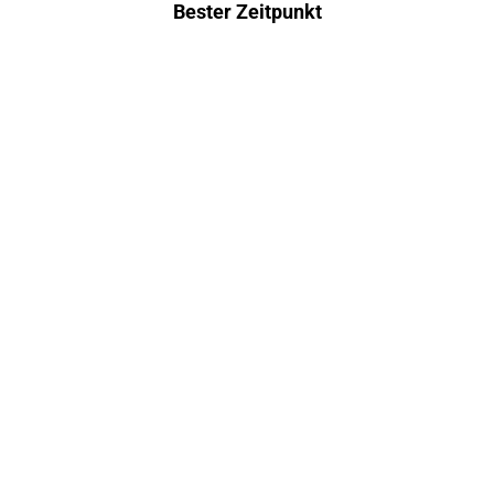
Bester Zeitpunkt