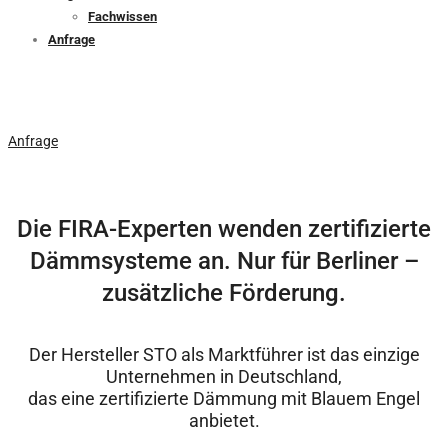
Fachwissen
Anfrage
Jetzt kostenloses Angebot anfordern!
Anfrage
Die FIRA-Experten wenden zertifizierte
Dämmsysteme an. Nur für Berliner –
zusätzliche Förderung.
Der Hersteller STO als Marktführer ist das einzige
Unternehmen in Deutschland,
das eine zertifizierte Dämmung mit Blauem Engel
anbietet.