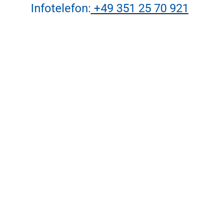
Infotelefon:
+49 351 25 70 921