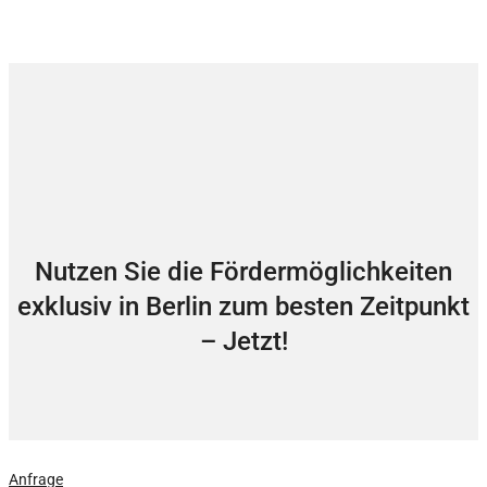
Nutzen Sie die Fördermöglichkeiten
exklusiv in Berlin zum besten Zeitpunkt
– Jetzt!
Jetzt kostenloses Angebot anfordern!
Anfrage