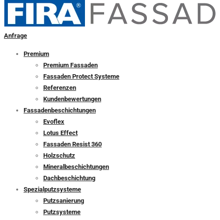
Anfrage
Premium
Premium Fassaden
Fassaden Protect Systeme
Referenzen
Kundenbewertungen
Fassadenbeschichtungen
Evoflex
Lotus Effect
Fassaden Resist 360
Holzschutz
Mineralbeschichtungen
Dachbeschichtung
Spezialputzsysteme
Putzsanierung
Putzsysteme