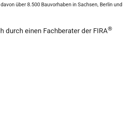
, davon über 8.500 Bauvorhaben in Sachsen, Berlin und
®
ch durch einen Fachberater der FIRA