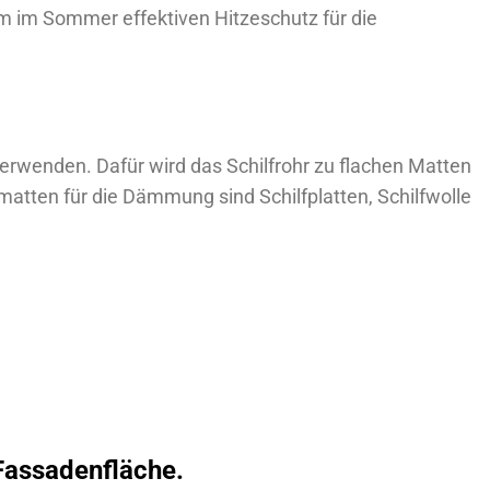
lem im Sommer effektiven Hitzeschutz für die
erwenden. Dafür wird das Schilfrohr zu flachen Matten
tten für die Dämmung sind Schilfplatten, Schilfwolle
Fassadenfläche.