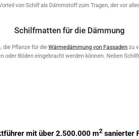
 Vorteil von Schilf als Dämmstoff zum Tragen, der vor al
Schilfmatten für die Dämmung
 die Pflanze für die
Wärmedämmung von Fassaden
zu v
n oder Böden eingebracht werden können. Neben Schilfma
2
tführer mit über 2.500.000 m
sanierter 