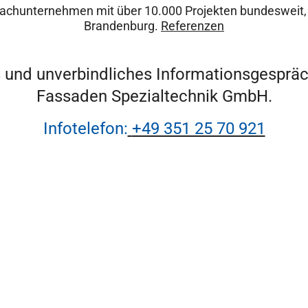
s Fachunternehmen mit über 10.000 Projekten bundesweit
Brandenburg.
Referenzen
ies und unverbindliches Informationsgesprä
Fassaden Spezialtechnik GmbH.
Infotelefon:
+49 351 25 70 921