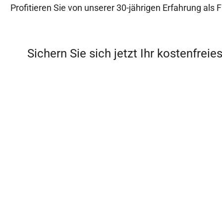
Profitieren Sie von unserer 30-jährigen Erfahrung al
Sichern Sie sich jetzt Ihr kostenfre